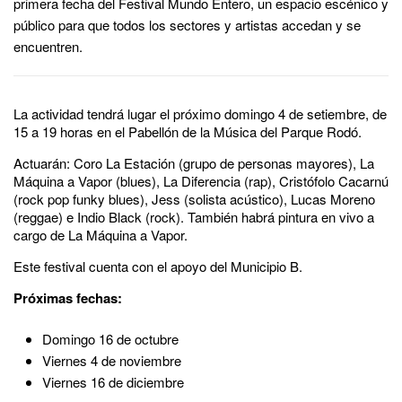
primera fecha del Festival Mundo Entero, un espacio escénico y
público para que todos los sectores y artistas accedan y se
encuentren.
La actividad tendrá lugar el próximo domingo 4 de setiembre, de
15 a 19 horas en el Pabellón de la Música del Parque Rodó.
Actuarán: Coro La Estación (grupo de personas mayores), La
Máquina a Vapor (blues), La Diferencia (rap), Cristófolo Cacarnú
(rock pop funky blues), Jess (solista acústico), Lucas Moreno
(reggae) e Indio Black (rock). También habrá pintura en vivo a
cargo de La Máquina a Vapor.
Este festival cuenta con el apoyo del Municipio B.
Próximas fechas:
Domingo 16 de octubre
Viernes 4 de noviembre
Viernes 16 de diciembre