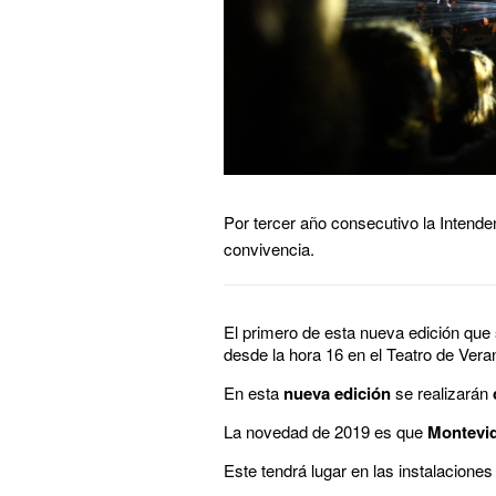
Por tercer año consecutivo la Intenden
convivencia.
El primero de esta nueva edición que 
desde la hora 16 en el Teatro de Vera
En esta
nueva edición
se realizarán
La novedad de 2019 es que
Montevid
Este tendrá lugar en las instalaciones