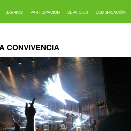
BARRIOS
PARTICIPACIÓN
SERVICIOS
COMUNICACIÓN
LA CONVIVENCIA