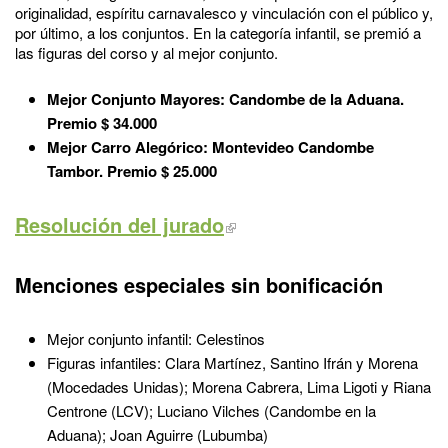
originalidad, espíritu carnavalesco y vinculación con el público y,
por último, a los conjuntos. En la categoría infantil, se premió a
las figuras del corso y al mejor conjunto.
Mejor Conjunto Mayores: Candombe de la Aduana.
Premio $ 34.000
Mejor Carro Alegórico: Montevideo Candombe
Tambor. Premio $ 25.000
Resolución del jurado
Menciones especiales sin bonificación
Mejor conjunto infantil: Celestinos
Figuras infantiles: Clara Martínez, Santino Ifrán y Morena
(Mocedades Unidas); Morena Cabrera, Lima Ligoti y Riana
Centrone (LCV); Luciano Vilches (Candombe en la
Aduana); Joan Aguirre (Lubumba)