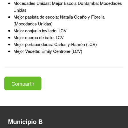
Mocedades Unidas: Mejor Escola Do Samba: Mocedades
Unidas
Mejor pasista de escola: Natalia Ocaño y Fiorella
(Mocedades Unidas)
Mejor conjunto invitado: LCV
Mejor cuerpo de baile: LCV
Mejor portabanderas: Carlos y Ramón (LCV)
Mejor Vedette: Emily Centrone (LCV)
Compartir
Municipio B