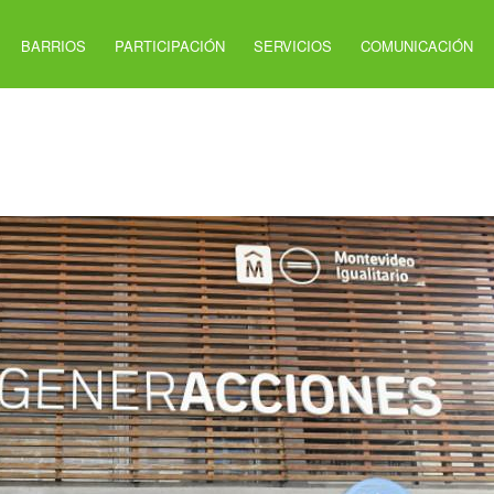
BARRIOS
PARTICIPACIÓN
SERVICIOS
COMUNICACIÓN