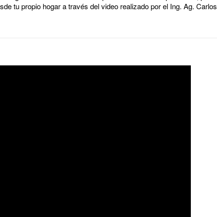
de tu propio hogar a través del video realizado por el Ing. Ag. Carlo