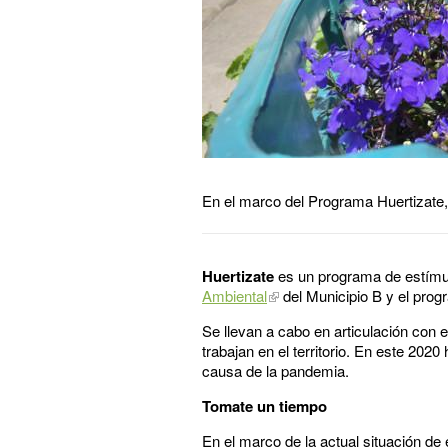
En el marco del Programa Huertizate, 
Huertizate
es un programa de estímul
Ambiental
del Municipio B y el prog
Se llevan a cabo en articulación con
trabajan en el territorio. En este 202
causa de la pandemia.
Tomate un tiempo
En el marco de la actual situación de