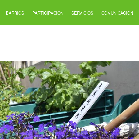
BARRIOS
PARTICIPACIÓN
SERVICIOS
COMUNICACIÓN