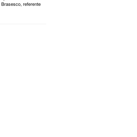
s Brasesco, referente