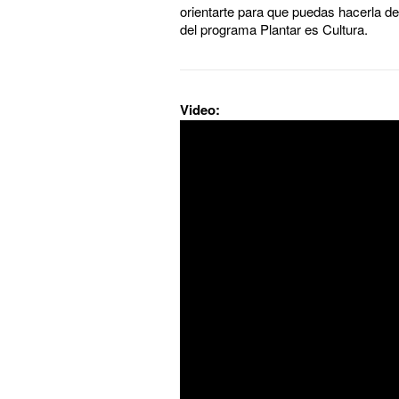
orientarte para que puedas hacerla des
del programa Plantar es Cultura.
Video: