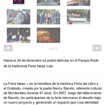
1
de
8
Hasta el 24 de diciembre se podrá disfrutar en el Parque Rodó
de la tradicional Feria Ideas más.
La Feria Ideas + es la heredera de la histórica Feria del Libro y
el Grabado, creada por la poeta Nancy Bacelo, referente cultural
de Montevideo durante 47 años. En 2007, luego del fallecimiento
de Bacelo, los participantes de la feria retomaron el desafío bajo
un nuevo proyecto y generando un espacio que crea identidad