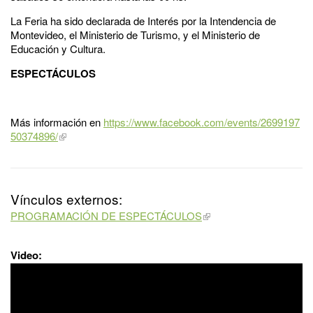
La Feria ha sido declarada de Interés por la Intendencia de
Montevideo, el Ministerio de Turismo, y el Ministerio de
Educación y Cultura.
ESPECTÁCULOS
Más información en
https://www.facebook.com/events/2699197
50374896/
Vínculos externos:
PROGRAMACIÓN DE ESPECTÁCULOS
Video: