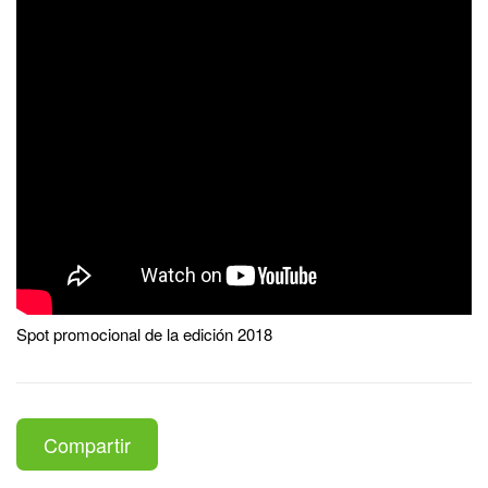
Spot promocional de la edición 2018
Compartir