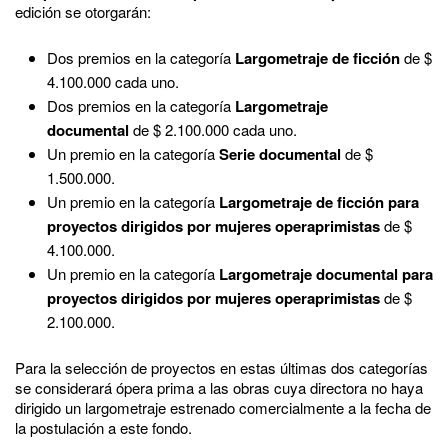
edición se otorgarán:
Dos premios en la categoría
Largometraje de ficción
de $
4.100.000 cada uno.
Dos premios en la categoría
Largometraje
documental
de $ 2.100.000 cada uno.
Un premio en la categoría
Serie documental
de $
1.500.000.
Un premio en la categoría
Largometraje de ficción para
proyectos dirigidos por mujeres operaprimistas
de $
4.100.000.
Un premio en la categoría
Largometraje documental para
proyectos dirigidos por mujeres operaprimistas
de $
2.100.000.
Para la selección de proyectos en estas últimas dos categorías
se considerará ópera prima a las obras cuya directora no haya
dirigido un largometraje estrenado comercialmente a la fecha de
la postulación a este fondo.