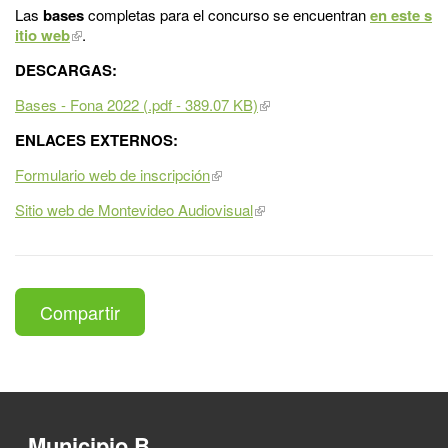
Las
bases
completas para el concurso se encuentran
en este s
itio web
.
DESCARGAS:
Bases - Fona 2022 (.pdf - 389.07 KB)
ENLACES EXTERNOS:
Formulario web de inscripción
Sitio web de Montevideo Audiovisual
Compartir
Municipio B