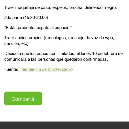
Traer maquillaje de casa, espejos, brocha, delineador negro.
2da parte (15:30-20:00)
“Estás presente, pégate al espacio””
Traer audios propios (monólogos, mensaje de voz de wpp,
canción, etc)
Debido a que los cupos son limitados, el lunes 10 de febrero se
comunicará a las personas que quedaron confirmadas.
Fuente:
Intendencia de Montevideo
Compartir