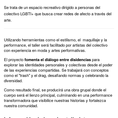
Se trata de un espacio recreativo dirigido a personas del
colectivo LGBTI+ que busca crear redes de afecto a través del
arte.
Utilizando herramientas como el estilismo, el maquillaje y la
performance, el taller será facilitado por artistas del colectivo
con experiencia en moda y artes performativas.
El proyecto
fomenta el diálogo entre disidencias
para
explorar las identidades personales y colectivas desde el poder
de las experiencias compartidas. Se trabajará con conceptos
como el "trash" y el drag, desafiando normas y celebrando la
diversidad.
Como resultado final, se producirá una obra grupal donde el
cuerpo será el lienzo principal, culminando en una performance
transformadora que visibilice nuestras historias y fortalezca
nuestra comunidad.