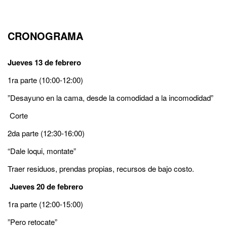
CRONOGRAMA
Jueves 13 de febrero
1ra parte (10:00-12:00)
”Desayuno en la cama, desde la comodidad a la incomodidad”
Corte
2da parte (12:30-16:00)
“Dale loqui, montate”
Traer residuos, prendas propias, recursos de bajo costo.
Jueves 20 de febrero
1ra parte (12:00-15:00)
”Pero retocate”