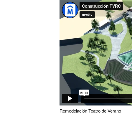
Remodelación Teatro de Verano