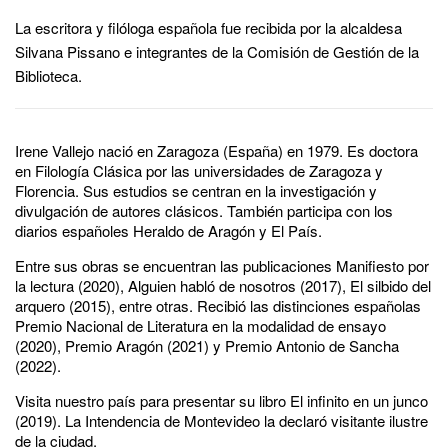
La escritora y filóloga española fue recibida por la alcaldesa
Silvana Pissano e integrantes de la Comisión de Gestión de la
Biblioteca.
Irene Vallejo nació en Zaragoza (España) en 1979. Es doctora
en Filología Clásica por las universidades de Zaragoza y
Florencia. Sus estudios se centran en la investigación y
divulgación de autores clásicos. También participa con los
diarios españoles Heraldo de Aragón y El País.
Entre sus obras se encuentran las publicaciones Manifiesto por
la lectura (2020), Alguien habló de nosotros (2017), El silbido del
arquero (2015), entre otras. Recibió las distinciones españolas
Premio Nacional de Literatura en la modalidad de ensayo
(2020), Premio Aragón (2021) y Premio Antonio de Sancha
(2022).
Visita nuestro país para presentar su libro El infinito en un junco
(2019). La Intendencia de Montevideo la declaró visitante ilustre
de la ciudad.