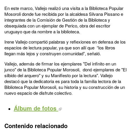
En este marco, Vallejo realizó una visita a la Biblioteca Popular
Mosoroli donde fue recibida por la alcaldesa Silvana Pissano e
integrantes de la Comisión de Gestión de la Biblioteca y
obsequiada con un ejemplar de Perico, obra del escritor
uruguayo que da nombre a la biblioteca.
Irene Vallejo compartió palabras y reflexiones en defensa de los
espacios de lectura popular, ya que son allí que “los libros
llegan más lejos y construyen comunidad”, señaló.
Vallejo, además de firmar los ejemplares "Del infinito en un
junco" de la Biblioteca Popular Morosoli, donó ejemplares de "El
silbido del arquero" y su Manifiesto por la lectura". Vallejo
destacó que la dedicatoria es para toda la familia lectora de la
Biblioteca Popular Morosoli, su historia y su construcción de un
nuevo espacio de disfrute colectivo.
Álbum de fotos
Contenido relacionado