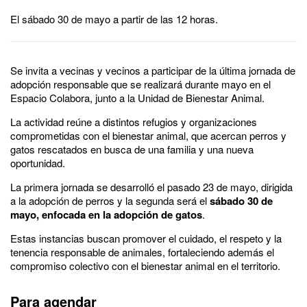
El sábado 30 de mayo a partir de las 12 horas.
Se invita a vecinas y vecinos a participar de la última jornada de
adopción responsable que se realizará durante mayo en el
Espacio Colabora, junto a la Unidad de Bienestar Animal.
La actividad reúne a distintos refugios y organizaciones
comprometidas con el bienestar animal, que acercan perros y
gatos rescatados en busca de una familia y una nueva
oportunidad.
La primera jornada se desarrolló el pasado 23 de mayo, dirigida
a la adopción de perros y la segunda será el
sábado 30 de
mayo, enfocada en la adopción de gatos
.
Estas instancias buscan promover el cuidado, el respeto y la
tenencia responsable de animales, fortaleciendo además el
compromiso colectivo con el bienestar animal en el territorio.
Para agendar