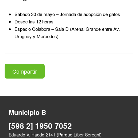
Sábado 30 de mayo – Jornada de adopción de gatos
Desde las 12 horas
Espacio Colabora – Sala D (Arenal Grande entre Av.
Uruguay y Mercedes)
Compartir
Municipio B
[598 2] 1950 7052
Eduardo V. Haedo 2141 (Parque Líber Seregni)