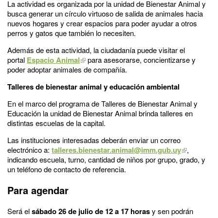
La actividad es organizada por la unidad de Bienestar Animal y
busca generar un círculo virtuoso de salida de animales hacia
nuevos hogares y crear espacios para poder ayudar a otros
perros y gatos que también lo necesiten.
Además de esta actividad, la ciudadanía puede visitar el
portal
Espacio Animal
para asesorarse, concientizarse y
poder adoptar animales de compañía.
Talleres de bienestar animal y educación ambiental
En el marco del programa de Talleres de Bienestar Animal y
Educación la unidad de Bienestar Animal brinda talleres en
distintas escuelas de la capital.
Las instituciones interesadas deberán enviar un correo
electrónico a:
talleres.bienestar.animal@imm.gub.uy
,
indicando escuela, turno, cantidad de niños por grupo, grado, y
un teléfono de contacto de referencia.
Para agendar
Será el
sábado 26 de julio de 12 a 17 horas
y sen podrán