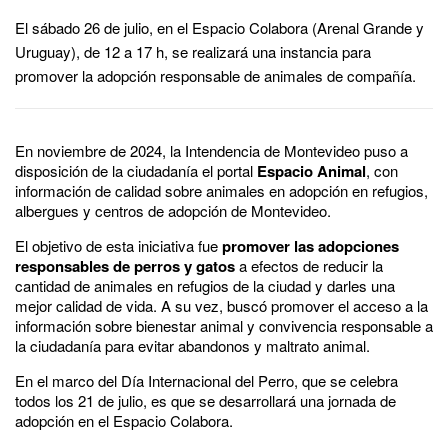
El sábado 26 de julio, en el Espacio Colabora (Arenal Grande y
Uruguay), de 12 a 17 h, se realizará una instancia para
promover la adopción responsable de animales de compañía.
En noviembre de 2024, la Intendencia de Montevideo puso a
disposición de la ciudadanía el portal
Espacio Animal
, con
información de calidad sobre animales en adopción en refugios,
albergues y centros de adopción de Montevideo.
El objetivo de esta iniciativa fue
promover las adopciones
responsables de perros y gatos
a efectos de reducir la
cantidad de animales en refugios de la ciudad y darles una
mejor calidad de vida. A su vez, buscó promover el acceso a la
información sobre bienestar animal y convivencia responsable a
la ciudadanía para evitar abandonos y maltrato animal.
En el marco del Día Internacional del Perro, que se celebra
todos los 21 de julio, es que se desarrollará una jornada de
adopción en el Espacio Colabora.