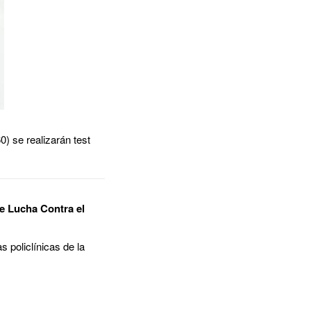
0) se realizarán test
e Lucha Contra el
s policlínicas de la