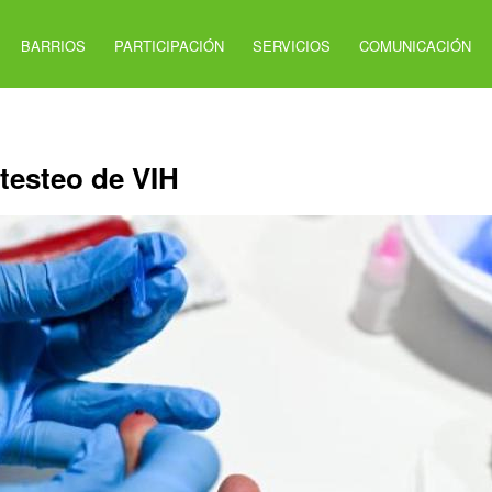
BARRIOS
PARTICIPACIÓN
SERVICIOS
COMUNICACIÓN
 testeo de VIH