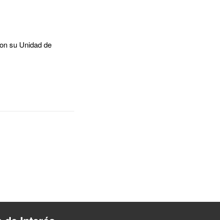
 con su Unidad de