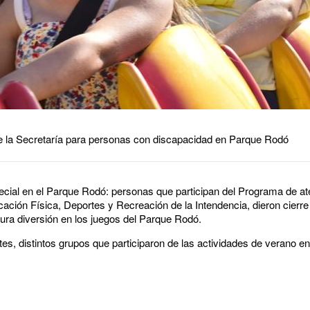
de la Secretaría para personas con discapacidad en Parque Rodó
cial en el Parque Rodó: personas que participan del Programa de a
ación Física, Deportes y Recreación de la Intendencia, dieron cierre
ura diversión en los juegos del Parque Rodó.
es, distintos grupos que participaron de las actividades de verano en