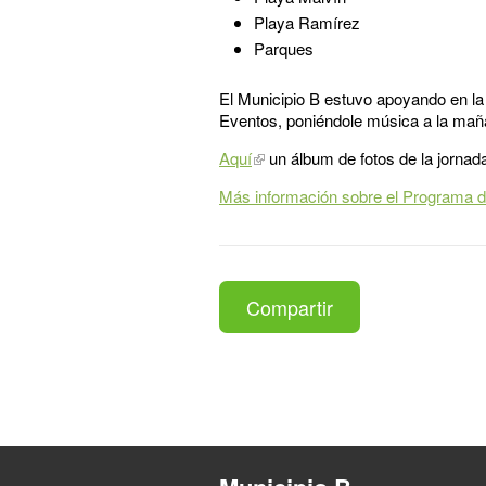
Playa Ramírez
Parques
El Municipio B estuvo apoyando en la 
Eventos, poniéndole música a la mañ
Aquí
un álbum de fotos de la jornad
Más información sobre el Programa d
Compartir