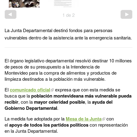
1
de
2
La Junta Departamental destinó fondos para personas
vulnerables dentro de la asistencia ante la emergencia sanitaria.
El órgano legislativo departamental resolvió destinar 10 millones
de pesos de su presupuesto a la Intendencia de
Montevideo para la compra de alimentos y productos de
limpieza destinados a la población más vulnerable.
El
comunicado oficial
expresa que con esta medida se
busca que la
población montevideana más vulnerable pueda
recibir
, con la
mayor celeridad posible
, la
ayuda del
Gobierno Departamental
.
La medida fue adoptada por la
Mesa de la Junta
con
el
apoyo de todos los partidos políticos
con representación
en la Junta Departamental.