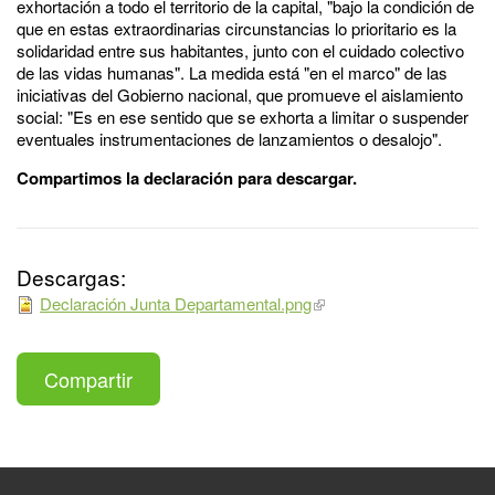
exhortación a todo el territorio de la capital, "bajo la condición de
que en estas extraordinarias circunstancias lo prioritario es la
solidaridad entre sus habitantes, junto con el cuidado colectivo
de las vidas humanas". La medida está "en el marco" de las
iniciativas del Gobierno nacional, que promueve el aislamiento
social: "Es en ese sentido que se exhorta a limitar o suspender
eventuales instrumentaciones de lanzamientos o desalojo".
Compartimos la declaración para descargar.
Descargas:
Declaración Junta Departamental.png
Compartir