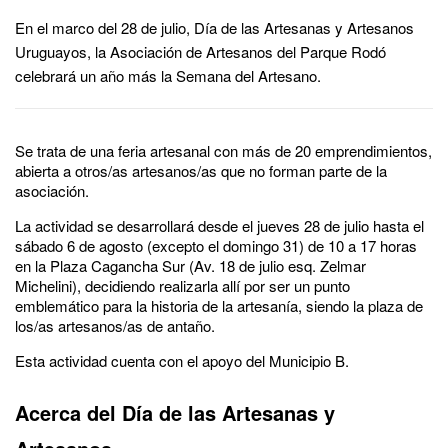
En el marco del 28 de julio, Día de las Artesanas y Artesanos
Uruguayos, la Asociación de Artesanos del Parque Rodó
celebrará un año más la Semana del Artesano.
Se trata de una feria artesanal con más de 20 emprendimientos,
abierta a otros/as artesanos/as que no forman parte de la
asociación.
La actividad se desarrollará desde el jueves 28 de julio hasta el
sábado 6 de agosto (excepto el domingo 31) de 10 a 17 horas
en la Plaza Cagancha Sur (Av. 18 de julio esq. Zelmar
Michelini), decidiendo realizarla allí por ser un punto
emblemático para la historia de la artesanía, siendo la plaza de
los/as artesanos/as de antaño.
Esta actividad cuenta con el apoyo del Municipio B.
Acerca del Día de las Artesanas y