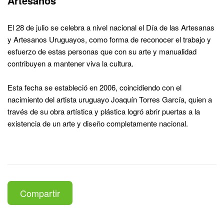
Artesanos
El 28 de julio se celebra a nivel nacional el Día de las Artesanas
y Artesanos Uruguayos, como forma de reconocer el trabajo y
esfuerzo de estas personas que con su arte y manualidad
contribuyen a mantener viva la cultura.
Esta fecha se estableció en 2006, coincidiendo con el
nacimiento del artista uruguayo Joaquín Torres García, quien a
través de su obra artística y plástica logró abrir puertas a la
existencia de un arte y diseño completamente nacional.
Compartir