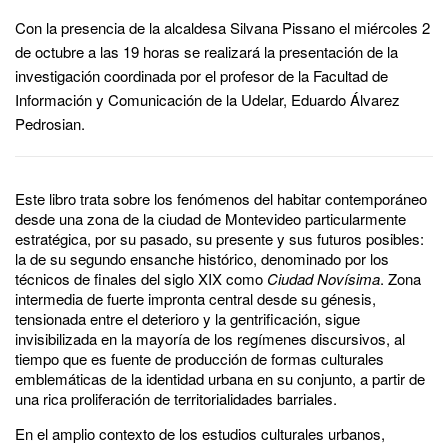
Con la presencia de la alcaldesa Silvana Pissano el miércoles 2
de octubre a las 19 horas se realizará la presentación de la
investigación coordinada por el profesor de la Facultad de
Información y Comunicación de la Udelar, Eduardo Álvarez
Pedrosian.
Este libro trata sobre los fenómenos del habitar contemporáneo
desde una zona de la ciudad de Montevideo particularmente
estratégica, por su pasado, su presente y sus futuros posibles:
la de su segundo ensanche histórico, denominado por los
técnicos de finales del siglo XIX como
Ciudad Novísima
. Zona
intermedia de fuerte impronta central desde su génesis,
tensionada entre el deterioro y la gentrificación, sigue
invisibilizada en la mayoría de los regímenes discursivos, al
tiempo que es fuente de producción de formas culturales
emblemáticas de la identidad urbana en su conjunto, a partir de
una rica proliferación de territorialidades barriales.
En el amplio contexto de los estudios culturales urbanos,