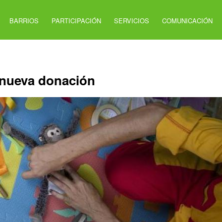
BARRIOS
PARTICIPACIÓN
SERVICIOS
COMUNICACIÓN
 nueva donación