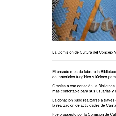
La Comisión de Cultura del Concejo Ve
El pasado mes de febrero la Bibliotec
de materiales fungibles y lúdicos para
Gracias a esa donación, la Biblioteca
más confortable para sus usuarias y 
La donación pudo realizarse a través 
la realización de actividades de Carna
Fue propuesto por la Comisión de Cult