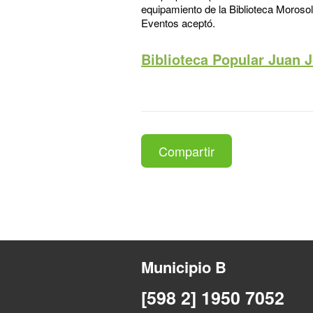
equipamiento de la Biblioteca Morosoli
Eventos aceptó.
Biblioteca Popular Juan 
Compartir
Municipio B
[598 2] 1950 7052