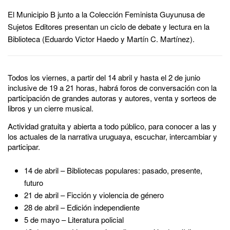
El Municipio B junto a la Colección Feminista Guyunusa de
Sujetos Editores presentan un ciclo de debate y lectura en la
Biblioteca (Eduardo Victor Haedo y Martín C. Martínez).
Todos los viernes, a partir del 14 abril y hasta el 2 de junio
inclusive de 19 a 21 horas, habrá foros de conversación con la
participación de grandes autoras y autores, venta y sorteos de
libros y un cierre musical.
Actividad gratuita y abierta a todo público, para conocer a las y
los actuales de la narrativa uruguaya, escuchar, intercambiar y
participar.
14 de abril – Bibliotecas populares: pasado, presente,
futuro
21 de abril – Ficción y violencia de género
28 de abril – Edición independiente
5 de mayo – Literatura policial