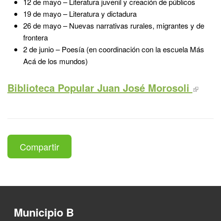
12 de mayo – Literatura juvenil y creación de públicos
19 de mayo – Literatura y dictadura
26 de mayo – Nuevas narrativas rurales, migrantes y de
frontera
2 de junio – Poesía (en coordinación con la escuela Más
Acá de los mundos)
Biblioteca Popular Juan José Morosoli
Compartir
Municipio B