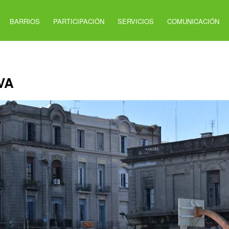
BARRIOS
PARTICIPACIÓN
SERVICIOS
COMUNICACIÓN
VA