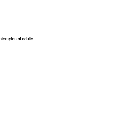
ntemplen al adulto