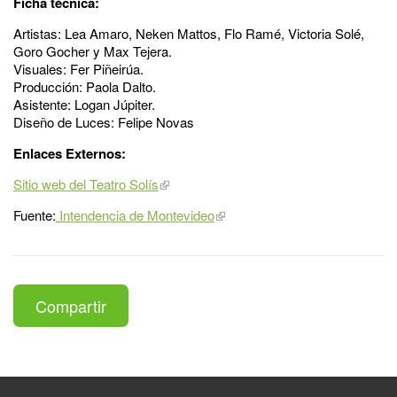
Ficha técnica:
Artistas: Lea Amaro, Neken Mattos, Flo Ramé, Victoria Solé,
Goro Gocher y Max Tejera.
Visuales: Fer Piñeirúa.
Producción: Paola Dalto.
Asistente: Logan Júpiter.
Diseño de Luces: Felipe Novas
Enlaces Externos:
Sitio web del Teatro Solís
Fuente:
Intendencia de Montevideo
Compartir