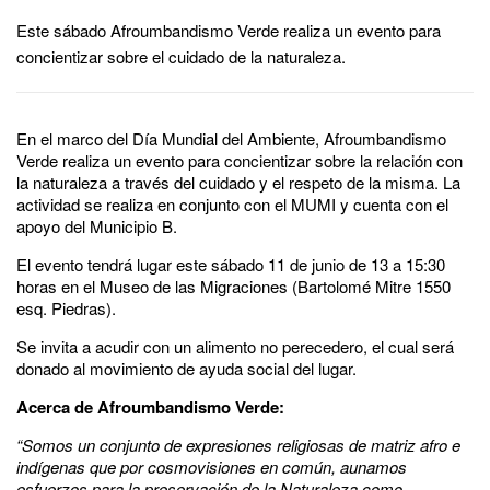
Este sábado Afroumbandismo Verde realiza un evento para
concientizar sobre el cuidado de la naturaleza.
En el marco del Día Mundial del Ambiente, Afroumbandismo
Verde realiza un evento para concientizar sobre la relación con
la naturaleza a través del cuidado y el respeto de la misma. La
actividad se realiza en conjunto con el MUMI y cuenta con el
apoyo del Municipio B.
El evento tendrá lugar este sábado 11 de junio de 13 a 15:30
horas en el Museo de las Migraciones (Bartolomé Mitre 1550
esq. Piedras).
Se invita a acudir con un alimento no perecedero, el cual será
donado al movimiento de ayuda social del lugar.
Acerca de Afroumbandismo Verde:
“Somos un conjunto de expresiones religiosas de matriz afro e
indígenas que por cosmovisiones en común, aunamos
esfuerzos para la preservación de la Naturaleza como