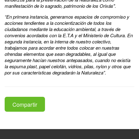
manifestación de lo sagrado, patrimonio de los Orixás".
“En primera instancia, generamos espacios de compromiso y
acciones tendientes a la concientización de todos los
ciudadanos mediante la educación ambiental, a través de
convenios acordados con la E.T.A y el Ministerio de Cultura. En
segunda instancia, en la interna de nuestro colectivo,
trabajamos para acordar entre todos colocar en nuestras
ofrendas elementos que sean degradables, al igual que
seguramente hacían nuestros antepasados, cuando no existía
la espuma plast, papel celofán, vidrios, pilas, nylon y otros que
por sus características degradarán la Naturaleza”.
Compartir