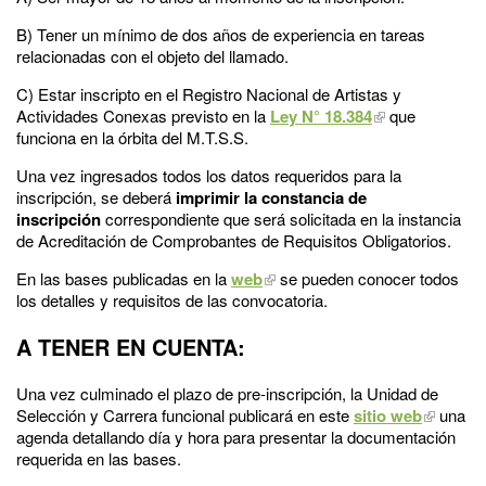
B) Tener un mínimo de dos años de experiencia en tareas
relacionadas con el objeto del llamado.
C) Estar inscripto en el Registro Nacional de Artistas y
Actividades Conexas previsto en la
Ley N° 18.384
que
funciona en la órbita del M.T.S.S.
Una vez ingresados todos los datos requeridos para la
inscripción, se deberá
imprimir la constancia de
inscripción
correspondiente que será solicitada en la instancia
de Acreditación de Comprobantes de Requisitos Obligatorios.
En las bases publicadas en la
web
se pueden conocer todos
los detalles y requisitos de las convocatoria.
A TENER EN CUENTA:
Una vez culminado el plazo de pre-inscripción, la Unidad de
Selección y Carrera funcional publicará en este
sitio web
una
agenda detallando día y hora para presentar la documentación
requerida en las bases.