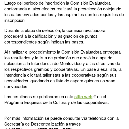
Luego del período de inscripción la Comisión Evaluadora
conformada a tales efectos realizará la preselección cotejando
los datos enviados por los y las aspirantes con los requisitos de
inscripción.
Durante la etapa de selección, la comisión evaluadora
procederá a la calificación y asignación de puntos
correspondientes según indican las bases.
Al finalizar el procedimiento la Comisión Evaluadora entregará
los resultados y la lista de prelación que arrojó la etapa de
selección a la Intendencia de Montevideo y a las directivas de
los respectivos gremios y cooperativas. En base a esa lista, la
Intendencia olicitará talleristas a las cooperativas según sus
necesidades, quedando en lista de espera quienes no sean
convocados.
Los resultados se publicarán en este
sitio web
en el
Programa Esquinas de la Cultura y de las cooperativas.
Por más información se puede consultar vía telefónica con la
Secretaría de Descentralización a través