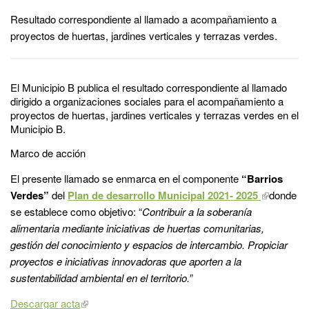
Resultado correspondiente al llamado a acompañamiento a
proyectos de huertas, jardines verticales y terrazas verdes.
El Municipio B publica el resultado correspondiente al llamado
dirigido a organizaciones sociales para el acompañamiento a
proyectos de huertas, jardines verticales y terrazas verdes en el
Municipio B.
Marco de acción
El presente llamado se enmarca en el componente
“Barrios
Verdes”
del
Plan de desarrollo Municipal 2021- 2025
donde
se establece como objetivo: “
Contribuir a la soberanía
alimentaria mediante iniciativas de huertas comunitarias,
gestión del conocimiento y espacios de intercambio. Propiciar
proyectos e iniciativas innovadoras que aporten a la
sustentabilidad ambiental en el territorio.
”
Descargar acta