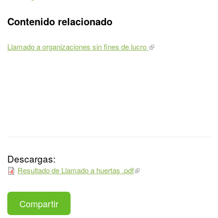
Contenido relacionado
Llamado a organizaciones sin fines de lucro
Descargas:
Resultado de Llamado a huertas .pdf
Compartir