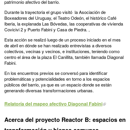
patrimonio afectivo del barrio.
Durante la trayectoria el grupo visitó la Asociación de
Boxeadores del Uruguay, el Teatro Odeón, el histórico Café
Iberia, la explanada Las Bóvedas, las cooperativas de vivienda
Covicivi 2 y Puerto Fabini y Casa de Piedra. ,
Esta acción se realizó luego de un proceso iniciado en el mes
de abril en dónde se han realizado entrevistas a diversos
colectivos, vecinas y vecinos, e instituciones, teniendo como
centro el área de la plaza El Canillita, también llamada Diagonal
Fabini.
En los encuentros previos se conversó para identificar
problemáticas y potencialidades en torno a los espacios
públicos del barrio, ya que es un espacio donde se están
generando diversas transformaciones urbanas.
Relatoría del mapeo afectivo Diagonal Fabini
Acerca del proyecto Reactor B: espacios en
transformación y bienes comunes