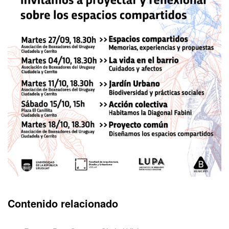
Contenido relacionado