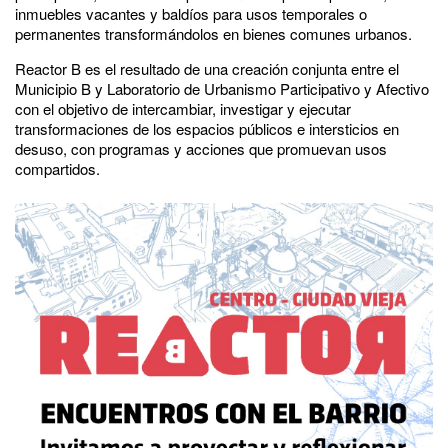
inmuebles vacantes y baldíos para usos temporales o
permanentes transformándolos en bienes comunes urbanos.
Reactor B es el resultado de una creación conjunta entre el
Municipio B y Laboratorio de Urbanismo Participativo y Afectivo
con el objetivo de intercambiar, investigar y ejecutar
transformaciones de los espacios públicos e intersticios en
desuso, con programas y acciones que promuevan usos
compartidos.