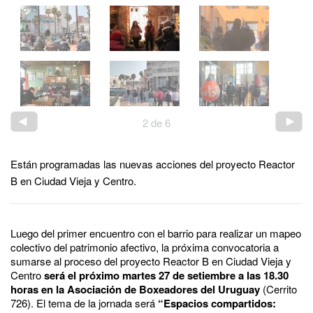
2
de
6
Están programadas las nuevas acciones del proyecto Reactor
B en Ciudad Vieja y Centro.
Luego del primer encuentro con el barrio para realizar un mapeo
colectivo del patrimonio afectivo, la próxima convocatoria a
sumarse al proceso del proyecto Reactor B en Ciudad Vieja y
Centro
será el próximo martes 27 de setiembre a las 18.30
horas en la Asociación de Boxeadores del Uruguay
(Cerrito
726). El tema de la jornada será
“Espacios compartidos: