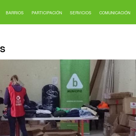
BARRIOS
PARTICIPACIÓN
SERVICIOS
COMUNICACIÓN
AS