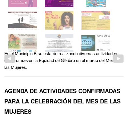
En el Municipio B se estarán realizando diversas actividades
2
de
9
que promueven la Equidad de Género en el marco del Mes de
las Mujeres.
AGENDA DE ACTIVIDADES CONFIRMADAS
PARA LA CELEBRACIÓN DEL MES DE LAS
MUJERES