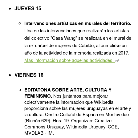
JUEVES 15
Intervenciones artísticas en murales del territorio.
Una de las intervenciones que realizarán los artistas
del colectivo "Casa Wang" se realizará en el mural de
la ex cárcel de mujeres de Cabildo, al cumplirse un
año de la actividad de la memoria realizada en 2017.
Más información sobre aquellas actividades.
VIERNES 16
EDITATONA SOBRE ARTE, CULTURA Y
FEMINISMO.
Nos juntamos para mejorar
colectivamente la información que Wikipedia
proporciona sobre las mujeres uruguayas en el arte y
la cultura. Centro Cultural de España en Montevideo
(Rincón 629). Hora 19. Organizan: Creative
Commons Uruguay, Wikimedia Uruguay, CCE,
MVDLAB - IM.