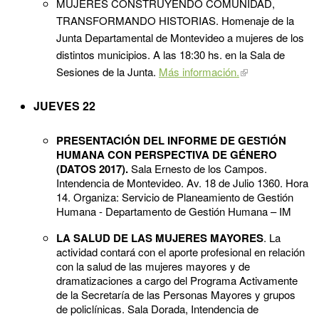
MUJERES CONSTRUYENDO COMUNIDAD,
TRANSFORMANDO HISTORIAS. Homenaje de la
Junta Departamental de Montevideo a mujeres de los
distintos municipios. A las 18:30 hs. en la Sala de
Sesiones de la Junta.
Más información.
JUEVES 22
PRESENTACIÓN DEL INFORME DE GESTIÓN
HUMANA CON PERSPECTIVA DE GÉNERO
(DATOS 2017).
Sala Ernesto de los Campos.
Intendencia de Montevideo. Av. 18 de Julio 1360. Hora
14. Organiza: Servicio de Planeamiento de Gestión
Humana - Departamento de Gestión Humana – IM
LA SALUD DE LAS MUJERES MAYORES
. La
actividad contará con el aporte profesional en relación
con la salud de las mujeres mayores y de
dramatizaciones a cargo del Programa Activamente
de la Secretaría de las Personas Mayores y grupos
de policlínicas. Sala Dorada, Intendencia de