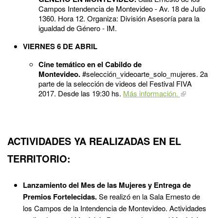
Campos Intendencia de Montevideo - Av. 18 de Julio
1360. Hora 12. Organiza: División Asesoría para la
igualdad de Género - IM.
VIERNES 6 DE ABRIL
​Cine temático en el Cabildo de
Montevideo.
#selección_videoarte_solo_mujeres. 2a
parte de la selección de videos del Festival FIVA
2017. Desde las 19:30 hs.
Más información.
ACTIVIDADES YA REALIZADAS EN EL
TERRITORIO:
Lanzamiento del Mes de las Mujeres y Entrega de
Premios Fortelecidas.
Se realizó en la Sala Ernesto de
los Campos de la Intendencia de Montevideo. Actividades