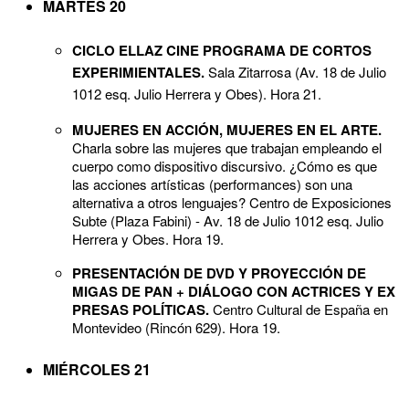
MARTES 20
CICLO ELLAZ CINE PROGRAMA DE CORTOS
EXPERIMIENTALES.
Sala Zitarrosa (Av. 18 de Julio
1012 esq. Julio Herrera y Obes). Hora 21.
MUJERES EN ACCIÓN, MUJERES EN EL ARTE.
Charla sobre las mujeres que trabajan empleando el
cuerpo como dispositivo discursivo. ¿Cómo es que
las acciones artísticas (performances) son una
alternativa a otros lenguajes? Centro de Exposiciones
Subte (Plaza Fabini) - Av. 18 de Julio 1012 esq. Julio
Herrera y Obes. Hora 19.
PRESENTACIÓN DE DVD Y PROYECCIÓN DE
MIGAS DE PAN + DIÁLOGO CON ACTRICES Y EX
PRESAS POLÍTICAS.
Centro Cultural de España en
Montevideo (Rincón 629). Hora 19.
MIÉRCOLES 21