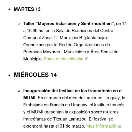
MARTES 13
Taller "Mujeres Estar bien y Sentirnos Bien"
, de 14
a 16.30 hs. en la Sala de Reuniones del Centro
Comunal Zonal 1 - Municipio B (planta baja): -
Organizado por la Red de Organizaciones de
Personas Mayores - Municipio b y Área Social del
Municipio.
Fotos de la actividad.
MIÉRCOLES 14
Inauguración del festival de las francofonía en el
MUMI
. En el marco del mes del mujer en Uruguay, la
Embajada de Francia en Uruguay, el Instituto francés
y el MUMI presentan la exposición sobre mujeres
francófanas de Titouan Lamazou. El festival se
extenderá hasta el 31 de marzo.
Mas Información