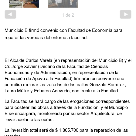
1
de
2
Municipio B firmó convenio con Facultad de Economía para
reparar las veredas del entorno a facultad.
El Alcalde Carlos Varela (en representación del Municipio B) y el
Cr. Jorge Xavier (Decano de la Facultad de Ciencias
Económicas y de Administración, en representación de la
Fundación de Apoyo a la Facultad) firmaron un convenio que
permitirá mejorar las veredas de las calles Gonzalo Ramírez,
Lauro Müller y Eduardo Acevedo, con frente a la Facultad.
La Facultad se hará cargo de las erogaciones correspondientes
para costear las obras a través de la Fundación, y el Municipio
B se encargará, monitoreado por su sector Arquitectura, de
llevar adelante las obras.
La inversión total será de $ 1.805.700 para la reparación de las
veredas.