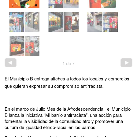
1
de
7
El Municipio B entrega afiches a todos los locales y comercios
que quieran expresar su compromiso antirracista.
En el marco de Julio Mes de la Afrodescendencia, el Municipio
B lanza la iniciativa “Mi barrio antirracista”, una acción para
fomentar la visibilidad de la comunidad afro y promover una
cultura de igualdad étnico-racial en los barrios.