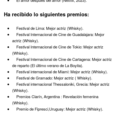
El amor después del amor (Netflix, 2023).
Ha recibido lo siguientes premios:
Festival de Lima: Mejor actriz (Whisky).
Festival Internacional de Cine de Guadalajara: Mejor
actriz (Whisky).
Festival Internacional de Cine de Tokio: Mejor actriz
(Whisky).
Festival Internacional de Cine de Cartagena: Mejor actriz
de reparto (El último verano de La Boyita).
Festival internacional de Miami: Mejor actriz (Whisky).
Festival de Gramado: Mejor actriz ( Whisky).
Festival internacional Thessaloniki, Grecia: Mejor actriz
(Whisky).
Premios Clarín, Argentina : Revelación femenina
(Whisky).
Premio de Fipresci,Uruguay: Mejor actriz (Whisky).