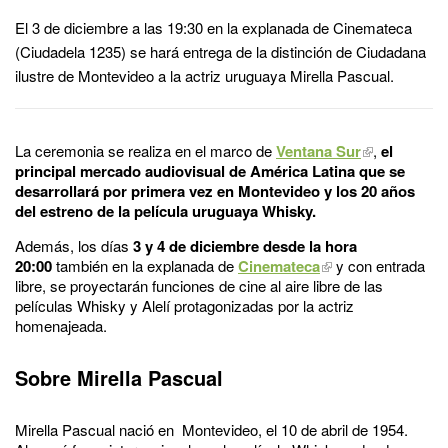
El 3 de diciembre a las 19:30 en la explanada de Cinemateca
(Ciudadela 1235) se hará entrega de la distinción de Ciudadana
ilustre de Montevideo a la actriz uruguaya Mirella Pascual.
La ceremonia se realiza en el marco de
Ventana Sur
,
el
principal mercado audiovisual de América Latina que se
desarrollará por primera vez en Montevideo y los 20 años
del estreno de la película uruguaya Whisky.
Además, los días
3 y 4 de diciembre desde la hora
20:00
también en la explanada de
Cinemateca
y con entrada
libre, se proyectarán funciones de cine al aire libre de las
películas Whisky y Alelí protagonizadas por la actriz
homenajeada.
Sobre Mirella Pascual
Mirella Pascual nació en Montevideo, el 10 de abril de 1954.