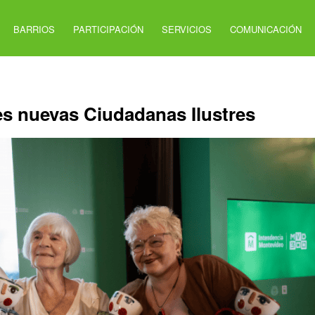
BARRIOS
PARTICIPACIÓN
SERVICIOS
COMUNICACIÓN
es nuevas Ciudadanas Ilustres