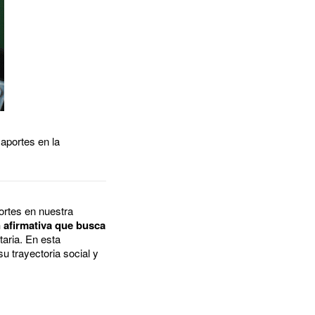
aportes en la
ortes en nuestra
n afirmativa que busca
taria. En esta
 trayectoria social y