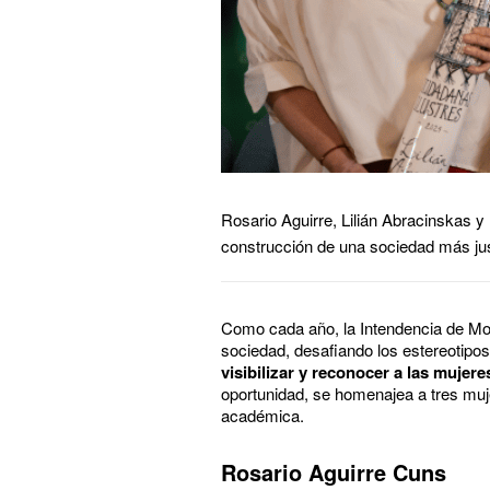
Rosario Aguirre, Lilián Abracinskas 
construcción de una sociedad más just
Como cada año, la Intendencia de Mo
sociedad, desafiando los estereotipos
visibilizar y reconocer a las mujere
oportunidad, se homenajea a tres muj
académica.
Rosario Aguirre Cuns