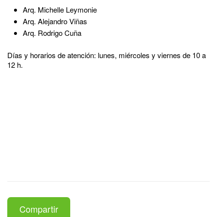
Arq. Michelle Leymonie
Arq. Alejandro Viñas
Arq. Rodrigo Cuña
Días y horarios de atención: lunes, miércoles y viernes de 10 a
12 h.
Compartir