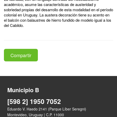
académico, asume las características de austeridad y
sobriedad propias del desarrollo de esta modalidad en el período
colonial en Uruguay. La austera decoración tiene su acento en
el balcón con balaustres de hierro fundido de modelo igual a los
del Cabildo.
Compartir
Municipio B
[598 2] 1950 7052
Eduardo V. Haedo 2141 (Parque Líber Seregni)
Montevideo, Uruguay | C.P. 11000