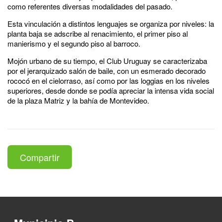
como referentes diversas modalidades del pasado.
Esta vinculación a distintos lenguajes se organiza por niveles: la
planta baja se adscribe al renacimiento, el primer piso al
manierismo y el segundo piso al barroco.
Mojón urbano de su tiempo, el Club Uruguay se caracterizaba
por el jerarquizado salón de baile, con un esmerado decorado
rococó en el cielorraso, así como por las loggias en los niveles
superiores, desde donde se podía apreciar la intensa vida social
de la plaza Matriz y la bahía de Montevideo.
Compartir