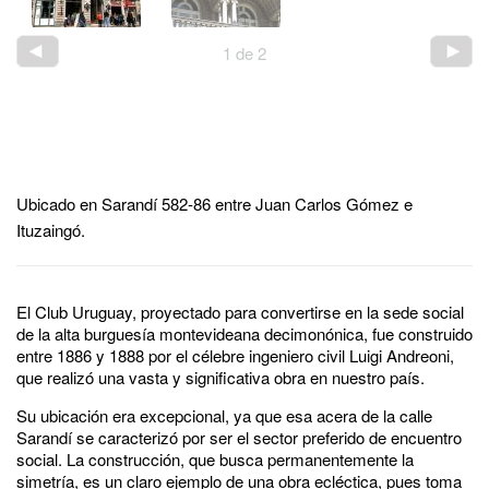
1
de
2
Ubicado en Sarandí 582-86 entre Juan Carlos Gómez e
Ituzaingó.
El Club Uruguay, proyectado para convertirse en la sede social
de la alta burguesía montevideana decimonónica, fue construido
entre 1886 y 1888 por el célebre ingeniero civil Luigi Andreoni,
que realizó una vasta y significativa obra en nuestro país.
Su ubicación era excepcional, ya que esa acera de la calle
Sarandí se caracterizó por ser el sector preferido de encuentro
social. La construcción, que busca permanentemente la
simetría, es un claro ejemplo de una obra ecléctica, pues toma