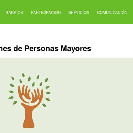
BARRIOS
PARTICIPACIÓN
SERVICIOS
COMUNICACIÓN
nes de Personas Mayores