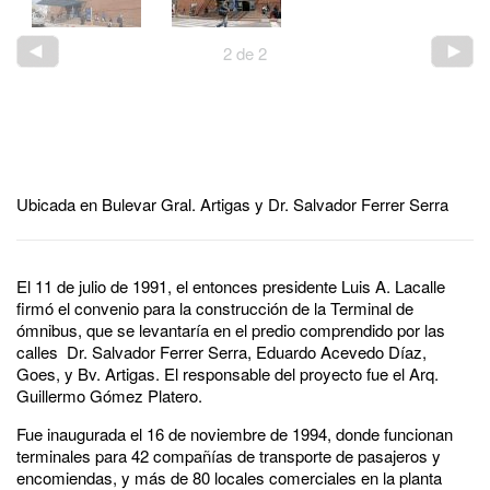
2
de
2
Ubicada en Bulevar Gral. Artigas y Dr. Salvador Ferrer Serra
El 11 de julio de 1991, el entonces presidente Luis A. Lacalle
firmó el convenio para la construcción de la Terminal de
ómnibus, que se levantaría en el predio comprendido por las
calles Dr. Salvador Ferrer Serra, Eduardo Acevedo Díaz,
Goes, y Bv. Artigas. El responsable del proyecto fue el Arq.
Guillermo Gómez Platero.
Fue inaugurada el 16 de noviembre de 1994, donde funcionan
terminales para 42 compañías de transporte de pasajeros y
encomiendas, y más de 80 locales comerciales en la planta