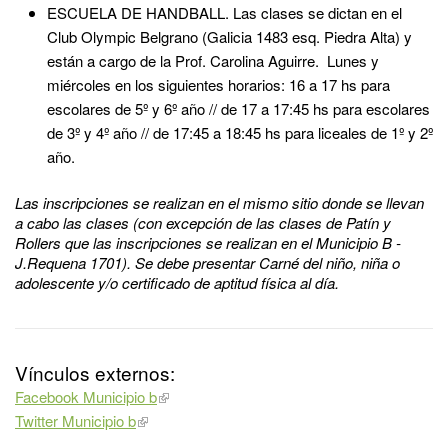
ESCUELA DE HANDBALL. Las clases se dictan en el
Club Olympic Belgrano (Galicia 1483 esq. Piedra Alta) y
están a cargo de la Prof. Carolina Aguirre. Lunes y
miércoles en los siguientes horarios: 16 a 17 hs para
escolares de 5º y 6º año // de 17 a 17:45 hs para escolares
de 3º y 4º año // de 17:45 a 18:45 hs para liceales de 1º y 2º
año.
Las inscripciones se realizan en el mismo sitio donde se llevan
a cabo las clases (con excepción de las clases de Patín y
Rollers que las inscripciones se realizan en el Municipio B -
J.Requena 1701). Se debe presentar Carné del niño, niña o
adolescente y/o certificado de aptitud física al día.
Vínculos externos:
Facebook Municipio b
Twitter Municipio b