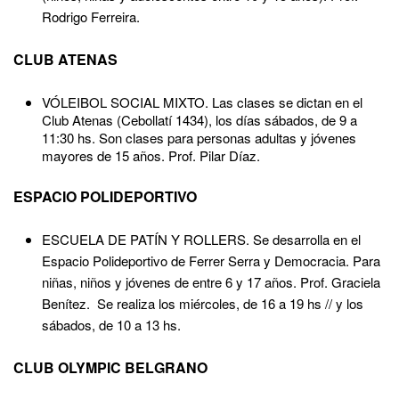
Rodrigo Ferreira.
CLUB ATENAS
VÓLEIBOL SOCIAL MIXTO. Las clases se dictan en el
Club Atenas (Cebollatí 1434), los días sábados, de 9 a
11:30 hs. Son clases para personas adultas y jóvenes
mayores de 15 años. Prof. Pilar Díaz.
ESPACIO POLIDEPORTIVO
ESCUELA DE PATÍN Y ROLLERS. Se desarrolla en el
Espacio Polideportivo de Ferrer Serra y Democracia. Para
niñas, niños y jóvenes de entre 6 y 17 años. Prof. Graciela
Benítez. Se realiza los miércoles, de 16 a 19 hs // y los
sábados, de 10 a 13 hs.
CLUB OLYMPIC BELGRANO