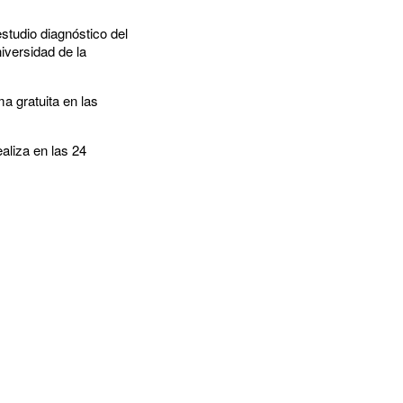
studio diagnóstico del
iversidad de la
a gratuita en las
aliza en las 24