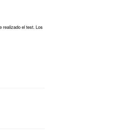
 realizado el test. Los