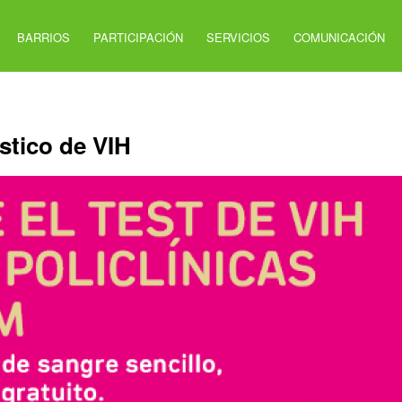
BARRIOS
PARTICIPACIÓN
SERVICIOS
COMUNICACIÓN
tico de VIH