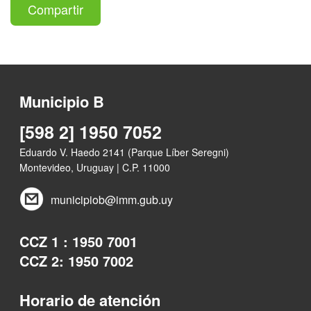
Compartir
Municipio B
[598 2] 1950 7052
Eduardo V. Haedo 2141 (Parque Líber Seregni)
Montevideo, Uruguay | C.P. 11000
municipiob@imm.gub.uy
CCZ 1 : 1950 7001
CCZ 2: 1950 7002
Horario de atención