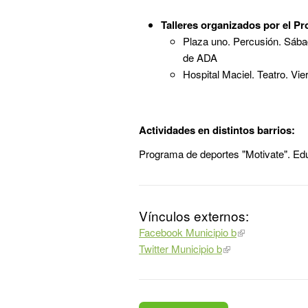
Talleres organizados por el P
Plaza uno. Percusión. Sába
de ADA
Hospital Maciel. Teatro. Vie
Actividades en distintos barrios:
Programa de deportes "Motivate". Edu
Vínculos externos:
Facebook Municipio b
Twitter Municipio b