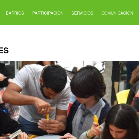
BARRIOS
PARTICIPACIÓN
SERVICIOS
COMUNICACIÓN
ES