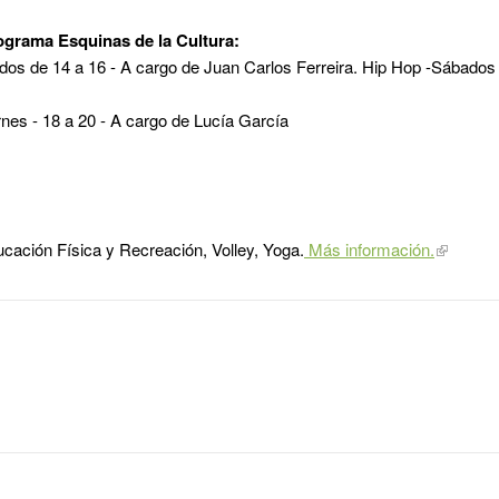
rograma Esquinas de la Cultura:
dos de 14 a 16 - A cargo de Juan Carlos Ferreira. Hip Hop -Sábados 
rnes - 18 a 20 - A cargo de Lucía García
cación Física y Recreación, Volley, Yoga.
Más información.