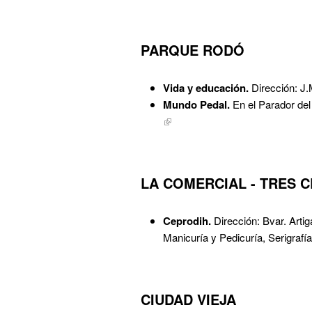
PARQUE RODÓ
​Vida y educación.
Dirección: J.
Mundo Pedal.
En el Parador del
LA COMERCIAL - TRES 
Ceprodih.
Dirección: Bvar. Arti
Manicuría y Pedicuría, Serigrafí
CIUDAD VIEJA