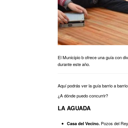
El Municipio b ofrece una guía con dive
durante este año.
Aquí podrás ver la guía barrio a barri
¿A dónde puedo concurrir?
LA AGUADA
Casa del Vecino.
Pozos del Rey 