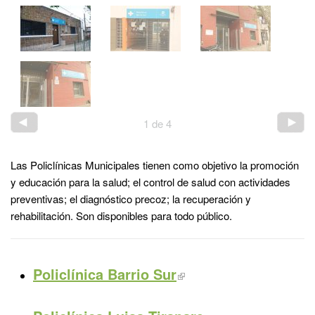
1
de
4
Las Policlínicas Municipales tienen como objetivo la promoción
y educación para la salud; el control de salud con actividades
preventivas; el diagnóstico precoz; la recuperación y
rehabilitación. Son disponibles para todo público.
Policlínica Barrio Sur