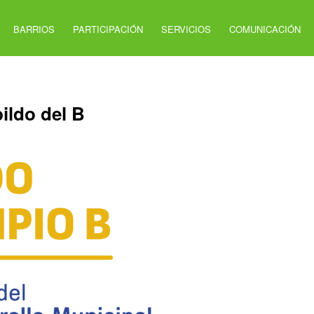
BARRIOS
PARTICIPACIÓN
SERVICIOS
COMUNICACIÓN
ldo del B