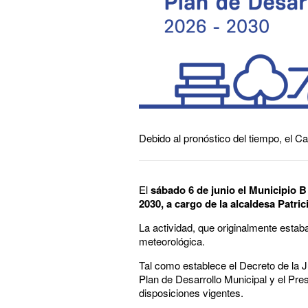
Debido al pronóstico del tiempo, el Ca
El
sábado 6 de junio el Municipio B 
2030, a cargo de la alcaldesa Patric
La actividad, que originalmente estab
meteorológica.
Tal como establece el Decreto de la 
Plan de Desarrollo Municipal y el Pre
disposiciones vigentes.