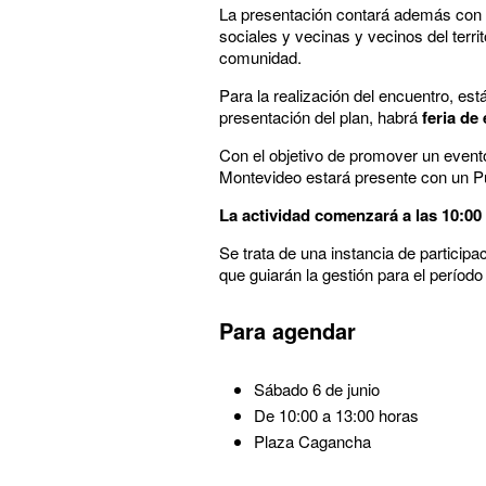
La presentación contará además con l
sociales y vecinas y vecinos del territ
comunidad.
Para la realización del encuentro, es
presentación del plan, habrá
feria de
Con el objetivo de promover un evento
Montevideo estará presente con un Pu
La actividad comenzará a las 10:00 
Se trata de una instancia de particip
que guiarán la gestión para el período
Para agendar
Sábado 6 de junio
De 10:00 a 13:00 horas
Plaza Cagancha