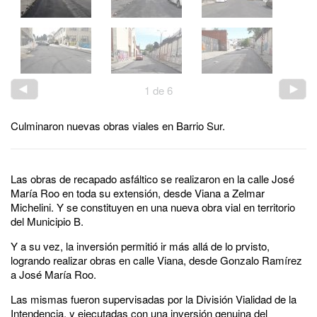
1
de
6
Culminaron nuevas obras viales en Barrio Sur.
Las obras de recapado asfáltico se realizaron en la calle José
María Roo en toda su extensión, desde Viana a Zelmar
Michelini. Y se constituyen en una nueva obra vial en territorio
del Municipio B.
Y a su vez, la inversión permitió ir más allá de lo prvisto,
logrando realizar obras en calle Viana, desde Gonzalo Ramírez
a José María Roo.
Las mismas fueron supervisadas por la División Vialidad de la
Intendencia, y ejecutadas con una inversión genuina del