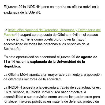
El jueves 29 la INDDHH pone en marcha su oficina móvil en la
explanada de la UdelaR.
La
Institución Nacional de Derechos Humanos y Defensoría del
Pueblo
inauguró su propuesta de Oficina móvil en el pasado
mes de junio. Tiene como objetivo promover la mayor
accesibilidad de todas las personas a los servicios de la
Secretaría.
En esta oportunidad se encontrará el jueves
29 de agosto de
11 a 14 hs, en la explanada de la Universidad de la
República
.
La Oficina Móvil apunta a un mayor acercamiento a la población
de diferentes sectores de la sociedad.
La INDDHH apuesta a la cercanía a través de sus actuaciones.
En tal sentido, la Oficina Móvil busca hacer efectiva la
accesibilidad a sus servicios como uno de los parámetros para
fortalecer mejores prácticas en materia de defensa, protección