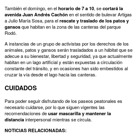
También el domingo, en el
horario de 7 a 10
, se
cortará la
avenida Juan Andrés Cachón
en el sentido de bulevar Artigas
a Julio María Sosa, para el
rescate y traslado de los patos y
gansos
que habitan en la zona de las canteras del parque
Rodó.
A instancias de un grupo de activistas por los derechos de los
animales, patos y gansos serán trasladados a un hábitat que se
adecue a su bienestar, libertad y seguridad, ya que actualmente
habitan en un lago artificial y están expuestas a circulación
constante del tránsito, y en ocasiones han sido embestidos al
cruzar la vía desde el lago hacia las canteras.
CUIDADOS
Para poder seguir disfrutando de los paseos peatonales es
necesario cuidarse, por lo que siguen vigentes las
recomendaciones de
usar mascarilla y mantener la
distancia
interpersonal mientras se circula.
NOTICIAS RELACIONADAS: