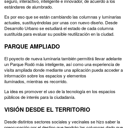
seguro, interactivo, inteligente e innovador, de acuerdo a los
estándares de alumbrado.
Es por eso que se están cambiando las columnas y luminarias
actuales, sustituyéndolas por unas con nuevo diseño. Desde
Desarrollo Urbano se estudiará el estado de cada columna
sustituída para evaluar su posible reutilización en la ciudad.
PARQUE AMPLIADO
El poyecto de nueva luminaria también permitirá llevar adelante
un Parque Rodó más inteligente, así como una experiencia de
visita ampliada donde mediante una aplicación pueda acceder a
información sobre los espacios y elementos
iluminados, mientras es recorrido.
La idea es promover el uso de la tecnología en los espacios
públicos de interés para la ciudadanía.
VISIÓN DESDE EL TERRITORIO
Desde distintos sectores sociales y vecinales se hizo saber la
preocupación por el destino que tendrán las columnas dado que