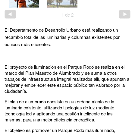
1
de
2
El Departamento de Desarrollo Urbano está realizando un
recambio total de las luminarias y columnas existentes por
equipos más eficientes.
El proyecto de iluminación en el Parque Rodó se realiza en el
marco del Plan Maestro de Alumbrado y se suma a otros
trabajos de infraestructura integral realizados allí, que apuntan a
mejorar y embellecer este espacio público tan valorado por la
ciudadanía.
El plan de alumbrado consiste en un ordenamiento de la
luminaria existente, utilizando tipologías de luz mediante
tecnología led y aplicando una gestión inteligente de las
mismas, para una mejor eficiencia energética.
El objetivo es promover un Parque Rodó más iluminado,