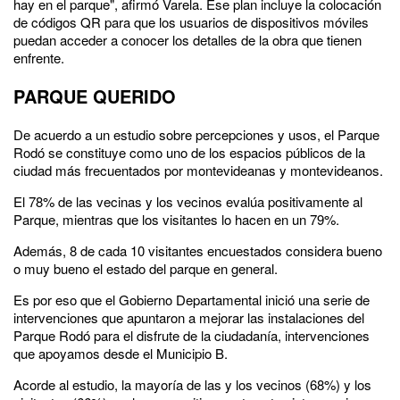
hay en el parque", afirmó Varela. Ese plan incluye la colocación
de códigos QR para que los usuarios de dispositivos móviles
puedan acceder a conocer los detalles de la obra que tienen
enfrente.
PARQUE QUERIDO
De acuerdo a un estudio sobre percepciones y usos, el Parque
Rodó se constituye como uno de los espacios públicos de la
ciudad más frecuentados por montevideanas y montevideanos.
El 78% de las vecinas y los vecinos evalúa positivamente al
Parque, mientras que los visitantes lo hacen en un 79%.
Además, 8 de cada 10 visitantes encuestados considera bueno
o muy bueno el estado del parque en general.
Es por eso que el Gobierno Departamental inició una serie de
intervenciones que apuntaron a mejorar las instalaciones del
Parque Rodó para el disfrute de la ciudadanía, intervenciones
que apoyamos desde el Municipio B.
Acorde al estudio, la mayoría de las y los vecinos (68%) y los