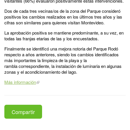
visitantes (66%) evaluaron positivamente estas intervenciones.
Dos de cada tres vecinas/os de la zona del Parque consideró
positivos los cambios realizados en los últimos tres años y las
cifras son similares para quienes visitan Montevideo.
La aprobación positiva se mantiene predominante, a su vez, en
todas las franjas etarias de las y los encuestados.
Finalmente se identificó una mejora notoria del Parque Rodó
respecto a años anteriores, siendo los cambios identificados
más importantes la limpieza de la playa y la
rambla correspondiente, la instalación de luminaria en algunas
zonas y el acondicionamiento del lago.
Más información
Compartir