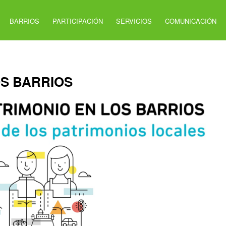
BARRIOS
PARTICIPACIÓN
SERVICIOS
COMUNICACIÓN
OS BARRIOS