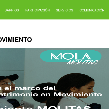
BARRIOS
PARTICIPACIÓN
SERVICIOS
COMUNICACIÓN
OVIMIENTO