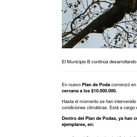
El Municipio B continúa desarrollando
En nuevo
Plan de Poda
comenzó en e
cercana a los $10.000.000.
Hasta el momento se han intervenido 
condiciones climáticas. Está a cargo 
Dentro del Plan de Podas, ya han c
ejemplares, en: