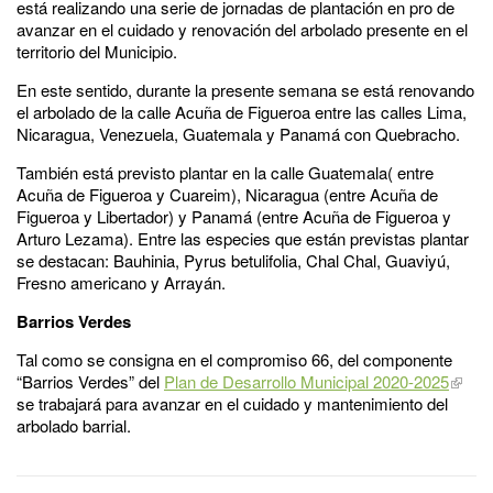
está realizando una serie de jornadas de plantación en pro de
avanzar en el cuidado y renovación del arbolado presente en el
territorio del Municipio.
En este sentido, durante la presente semana se está renovando
el arbolado de la calle Acuña de Figueroa entre las calles Lima,
Nicaragua, Venezuela, Guatemala y Panamá con Quebracho.
También está previsto plantar en la calle Guatemala( entre
Acuña de Figueroa y Cuareim), Nicaragua (entre Acuña de
Figueroa y Libertador) y Panamá (entre Acuña de Figueroa y
Arturo Lezama). Entre las especies que están previstas plantar
se destacan: Bauhinia, Pyrus betulifolia, Chal Chal, Guaviyú,
Fresno americano y Arrayán.
Barrios Verdes
Tal como se consigna en el compromiso 66, del componente
“Barrios Verdes” del
Plan de Desarrollo Municipal 2020-2025
se trabajará para avanzar en el cuidado y mantenimiento del
arbolado barrial.