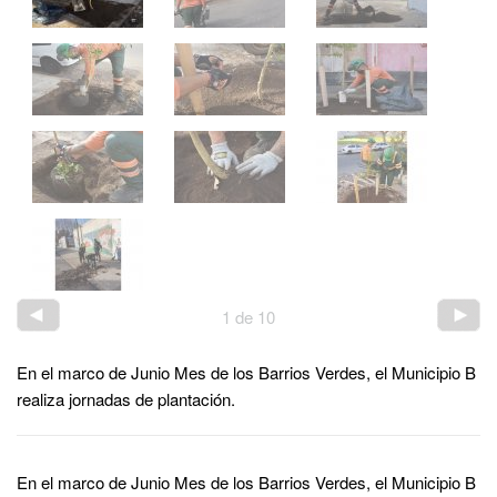
1
de
10
En el marco de Junio Mes de los Barrios Verdes, el Municipio B
realiza jornadas de plantación.
En el marco de Junio Mes de los Barrios Verdes, el Municipio B